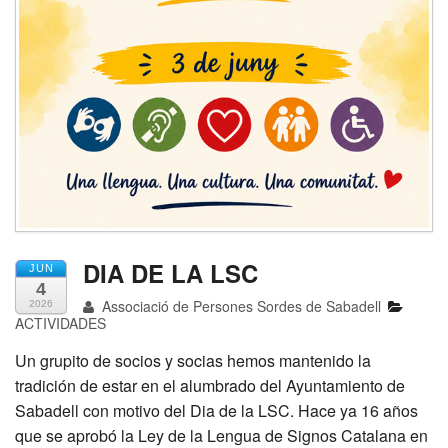
DIA DE LA LSC
JUN
4
Associació de Persones Sordes de Sabadell
2026
ACTIVIDADES
Un grupito de socios y socias hemos mantenido la
tradición de estar en el alumbrado del Ayuntamiento de
Sabadell con motivo del Dia de la LSC. Hace ya 16 años
que se aprobó la Ley de la Lengua de Signos Catalana en