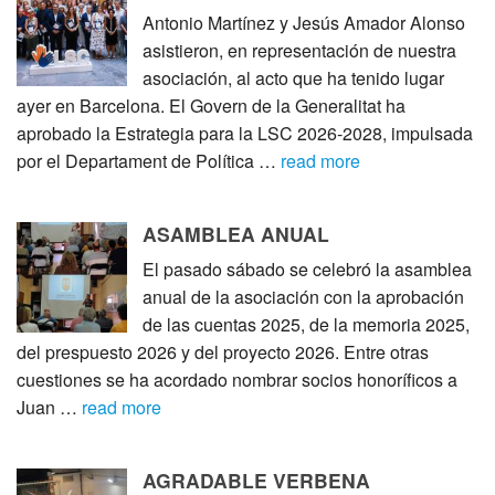
Antonio Martínez y Jesús Amador Alonso
asistieron, en representación de nuestra
asociación, al acto que ha tenido lugar
ayer en Barcelona. El Govern de la Generalitat ha
aprobado la Estrategia para la LSC 2026-2028, impulsada
por el Departament de Política …
read more
ASAMBLEA ANUAL
El pasado sábado se celebró la asamblea
anual de la asociación con la aprobación
de las cuentas 2025, de la memoria 2025,
del prespuesto 2026 y del proyecto 2026. Entre otras
cuestiones se ha acordado nombrar socios honoríficos a
Juan …
read more
AGRADABLE VERBENA