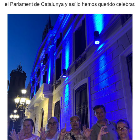
el Parlament de Catalunya y así lo hemos querido celebrar.