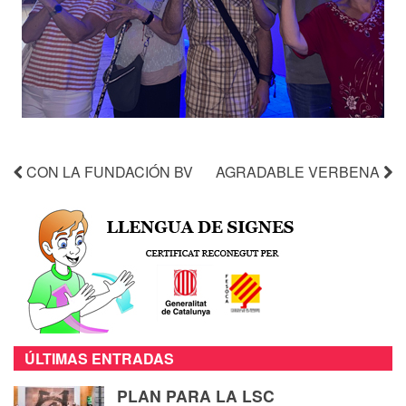
CON LA FUNDACIÓN BV
AGRADABLE VERBENA
ÚLTIMAS ENTRADAS
PLAN PARA LA LSC