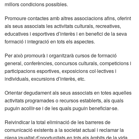
millors condicions possibles.
Promoure contactes amb altres associacions afins, oferint
als seus associats les activitats culturals, recreatives,
educatives i esportives d’interès i en benefici de la seva
formació i integració en tots els aspectes.
Per això promourà i organitzarà cursos de formació
general, conferències, concursos culturals, competicions i
participacions esportives, exposicions col·lectives i
individuals, excursions d’interès, etc.
Orientar degudament als seus associats en totes aquelles
activitats programades o recursos establerts, als quals
puguin acollir-se i de les quals puguin beneficiar-se.
Reivindicar la total eliminació de les barreres de
comunicació existents a la societat actual i reclamar la
plena igualtat d’oportunitats en tots els àmbits de la vida