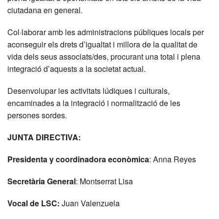
ciutadana en general.
Col·laborar amb les administracions públiques locals per
aconseguir els drets d’igualtat i millora de la qualitat de
vida dels seus associats/des, procurant una total i plena
integració d’aquests a la societat actual.
Desenvolupar les activitats lúdiques i culturals,
encaminades a la integració i normalització de les
persones sordes.
JUNTA DIRECTIVA:
Presidenta y coordinadora econòmica
: Anna Reyes
Secretària General
: Montserrat Lisa
Vocal de LSC:
Juan Valenzuela