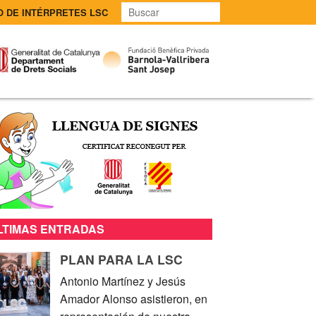
O DE INTÉRPRETES LSC
LTIMAS ENTRADAS
PLAN PARA LA LSC
Antonio Martínez y Jesús
Amador Alonso asistieron, en