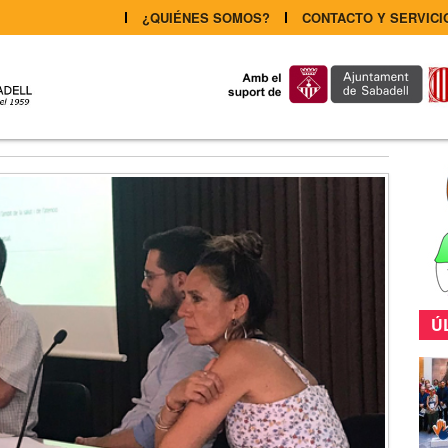
¿QUIÉNES SOMOS?
CONTACTO Y SERVICI
Ú