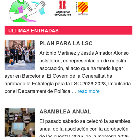
ÚLTIMAS ENTRADAS
PLAN PARA LA LSC
Antonio Martínez y Jesús Amador Alonso
asistieron, en representación de nuestra
asociación, al acto que ha tenido lugar
ayer en Barcelona. El Govern de la Generalitat ha
aprobado la Estrategia para la LSC 2026-2028, impulsada
por el Departament de Política …
read more
ASAMBLEA ANUAL
El pasado sábado se celebró la asamblea
anual de la asociación con la aprobación
de las cuentas 2025, de la memoria 2025,