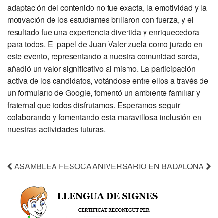
adaptación del contenido no fue exacta, la emotividad y la
motivación de los estudiantes brillaron con fuerza, y el
resultado fue una experiencia divertida y enriquecedora
para todos. El papel de Juan Valenzuela como jurado en
este evento, representando a nuestra comunidad sorda,
añadió un valor significativo al mismo. La participación
activa de los candidatos, votándose entre ellos a través de
un formulario de Google, fomentó un ambiente familiar y
fraternal que todos disfrutamos. Esperamos seguir
colaborando y fomentando esta maravillosa inclusión en
nuestras actividades futuras.
ASAMBLEA FESOCA
ANIVERSARIO EN BADALONA