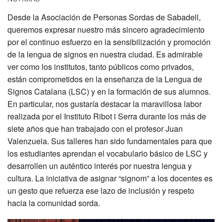
Desde la Asociación de Personas Sordas de Sabadell,
queremos expresar nuestro más sincero agradecimiento
por el continuo esfuerzo en la sensibilización y promoción
de la lengua de signos en nuestra ciudad. Es admirable
ver como los institutos, tanto públicos como privados,
están comprometidos en la enseñanza de la Lengua de
Signos Catalana (LSC) y en la formación de sus alumnos.
En particular, nos gustaría destacar la maravillosa labor
realizada por el Instituto Ribot i Serra durante los más de
siete años que han trabajado con el profesor Juan
Valenzuela. Sus talleres han sido fundamentales para que
los estudiantes aprendan el vocabulario básico de LSC y
desarrollen un auténtico interés por nuestra lengua y
cultura. La iniciativa de asignar “signom” a los docentes es
un gesto que refuerza ese lazo de inclusión y respeto
hacia la comunidad sorda.