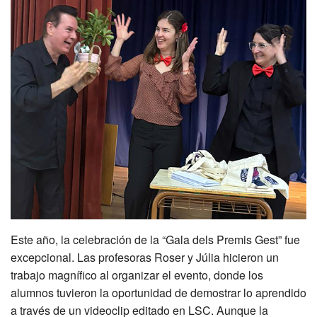
Este año, la celebración de la “Gala dels Premis Gest” fue
excepcional. Las profesoras Roser y Júlia hicieron un
trabajo magnífico al organizar el evento, donde los
alumnos tuvieron la oportunidad de demostrar lo aprendido
a través de un videoclip editado en LSC. Aunque la