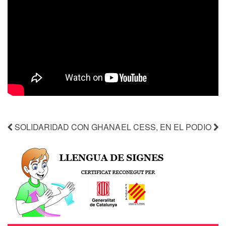
SOLIDARIDAD CON GHANA
EL CESS, EN EL PODIO