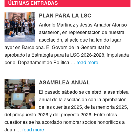
ÚLTIMAS ENTRADAS
PLAN PARA LA LSC
Antonio Martínez y Jesús Amador Alonso
asistieron, en representación de nuestra
asociación, al acto que ha tenido lugar
ayer en Barcelona. El Govern de la Generalitat ha
aprobado la Estrategia para la LSC 2026-2028, impulsada
por el Departament de Política …
read more
ASAMBLEA ANUAL
El pasado sábado se celebró la asamblea
anual de la asociación con la aprobación
de las cuentas 2025, de la memoria 2025,
del prespuesto 2026 y del proyecto 2026. Entre otras
cuestiones se ha acordado nombrar socios honoríficos a
Juan …
read more