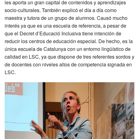
les aporta un gran capital de contenidos y aprendizajes
socio-culturales. También explicó el día a día como
maestra y tutora de un grupo de alumnos. Causó mucho
interés ya que es una escuela de referencia, a pesar de
que el Decret d’Educació Inclusiva tiene intención de
reducir los centros de educación especial. De hecho, es la
única escuela de Catalunya con un entorno lingüístico de
calidad en LSC, ya que dispone de tres referentes sordos y
de docentes con niveles altos de competencia signada en
LSC.