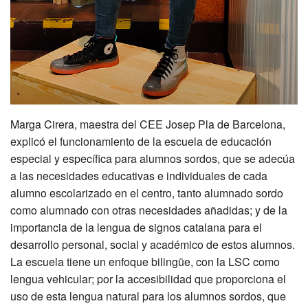
Marga Cirera, maestra del CEE Josep Pla de Barcelona,
explicó el funcionamiento de la escuela de educación
especial y específica para alumnos sordos, que se adecúa
a las necesidades educativas e individuales de cada
alumno escolarizado en el centro, tanto alumnado sordo
como alumnado con otras necesidades añadidas; y de la
importancia de la lengua de signos catalana para el
desarrollo personal, social y académico de estos alumnos.
La escuela tiene un enfoque bilingüe, con la LSC como
lengua vehicular; por la accesibilidad que proporciona el
uso de esta lengua natural para los alumnos sordos, que