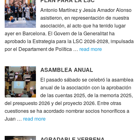
Antonio Martínez y Jesús Amador Alonso
asistieron, en representación de nuestra
asociación, al acto que ha tenido lugar
ayer en Barcelona. El Govern de la Generalitat ha
aprobado la Estrategia para la LSC 2026-2028, impulsada
por el Departament de Política …
read more
ASAMBLEA ANUAL
El pasado sábado se celebró la asamblea
anual de la asociación con la aprobación
de las cuentas 2025, de la memoria 2025,
del prespuesto 2026 y del proyecto 2026. Entre otras
cuestiones se ha acordado nombrar socios honoríficos a
Juan …
read more
AGRADABLE VERBENA