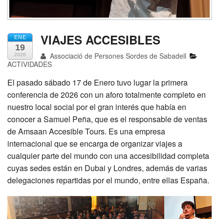
VIAJES ACCESIBLES
ENE
19
Associació de Persones Sordes de Sabadell
2026
ACTIVIDADES
El pasado sábado 17 de Enero tuvo lugar la primera
conferencia de 2026 con un aforo totalmente completo en
nuestro local social por el gran interés que había en
conocer a Samuel Peña, que es el responsable de ventas
de Amsaan Accesible Tours. Es una empresa
internacional que se encarga de organizar viajes a
cualquier parte del mundo con una accesibilidad completa
cuyas sedes están en Dubai y Londres, además de varias
delegaciones repartidas por el mundo, entre ellas España.