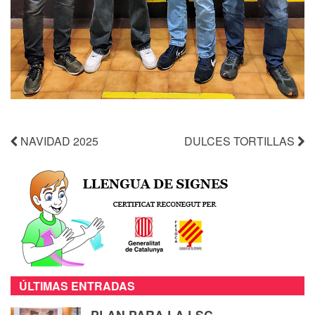
NAVIDAD 2025
DULCES TORTILLAS
ÚLTIMAS ENTRADAS
PLAN PARA LA LSC