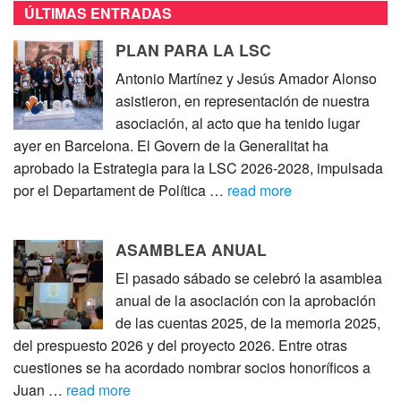
ÚLTIMAS ENTRADAS
PLAN PARA LA LSC
Antonio Martínez y Jesús Amador Alonso
asistieron, en representación de nuestra
asociación, al acto que ha tenido lugar
ayer en Barcelona. El Govern de la Generalitat ha
aprobado la Estrategia para la LSC 2026-2028, impulsada
por el Departament de Política …
read more
ASAMBLEA ANUAL
El pasado sábado se celebró la asamblea
anual de la asociación con la aprobación
de las cuentas 2025, de la memoria 2025,
del prespuesto 2026 y del proyecto 2026. Entre otras
cuestiones se ha acordado nombrar socios honoríficos a
Juan …
read more