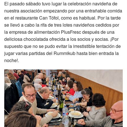
El pasado sábado tuvo lugar la celebración navideña de
nuestra asociación empezando por una entrañable comida
en el restaurante Can Tófol, como es habitual. Por la tarde
se llevó a cabo la rifa de tres lotes navideños cedidos por
la empresa de alimentación PlusFresc después de una
deliciosa chocolatada ofrecida a los socios y socias. ¡Por
supuesto que no se pudo evitar la irrestistible tentación de
jugar varias partidas del Rummikub hasta bien entrada la
noche!.