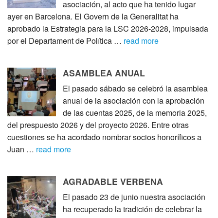
asociación, al acto que ha tenido lugar
ayer en Barcelona. El Govern de la Generalitat ha
aprobado la Estrategia para la LSC 2026-2028, impulsada
por el Departament de Política …
read more
ASAMBLEA ANUAL
El pasado sábado se celebró la asamblea
anual de la asociación con la aprobación
de las cuentas 2025, de la memoria 2025,
del prespuesto 2026 y del proyecto 2026. Entre otras
cuestiones se ha acordado nombrar socios honoríficos a
Juan …
read more
AGRADABLE VERBENA
El pasado 23 de junio nuestra asociación
ha recuperado la tradición de celebrar la