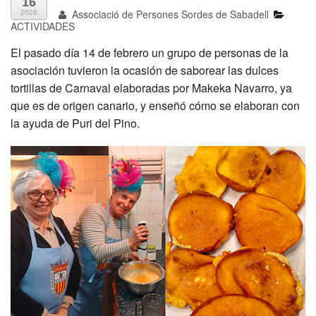
16
Associació de Persones Sordes de Sabadell
2026
ACTIVIDADES
El pasado día 14 de febrero un grupo de personas de la
asociación tuvieron la ocasión de saborear las dulces
tortillas de Carnaval elaboradas por Makeka Navarro, ya
que es de origen canario, y enseñó cómo se elaboran con
la ayuda de Puri del Pino.