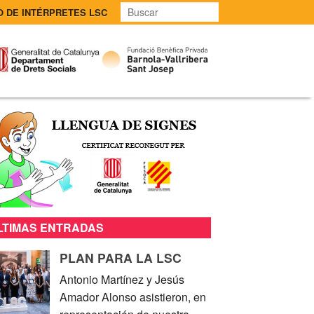
O DE INTÉRPRETES LSC
LTIMAS ENTRADAS
PLAN PARA LA LSC
Antonio Martínez y Jesús
Amador Alonso asistieron, en