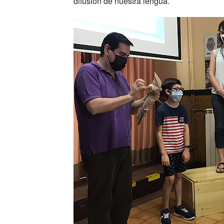
difusión de nuestra lengua.