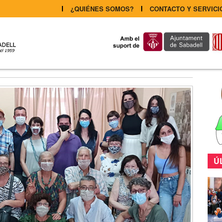
¿QUIÉNES SOMOS?
CONTACTO Y SERVICI
Ú